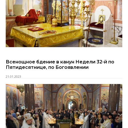
Всенощное бдение в канун Недели 32-й по
Пятидесятнице, по Богоявлении
21.01.2023