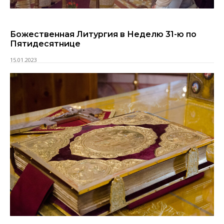
Божественная Литургия в Неделю 31-ю по
Пятидесятнице
15.01.2023