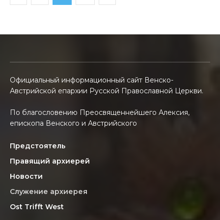
Официальный информационный сайт Венско-
Австрийской епархии Русской Православной Церкви.
По благословению Преосвященнейшего Алексия,
епископа Венского и Австрийского
Предстоятель
Правящий архиерей
Новости
Служение архиерея
Ost Trifft West