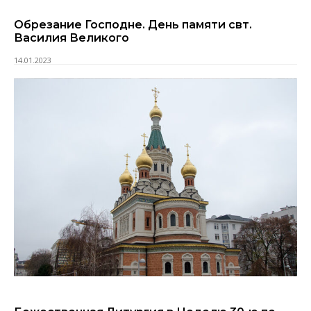
Обрезание Господне. День памяти свт.
Василия Великого
14.01.2023