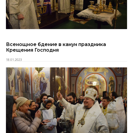
Всенощное бдение в канун праздника
Крещения Господня
18.01.2023