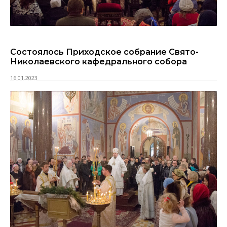
Состоялось Приходское собрание Свято-
Николаевского кафедрального собора
16.01.2023