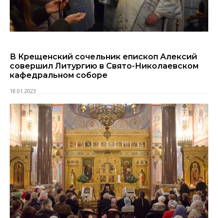
В Крещенский сочельник епископ Алексий
совершил Литургию в Свято-Николаевском
кафедральном соборе
18.01.2023