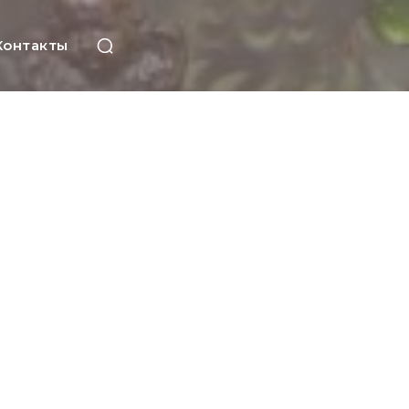
Контакты