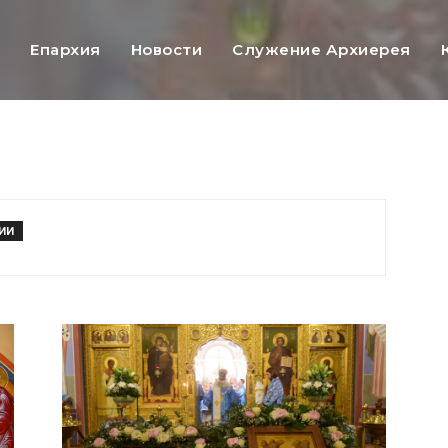
ь
Епархия
Новости
Служение Архиерея
ИИ