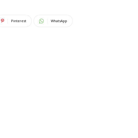
Pinterest
WhatsApp