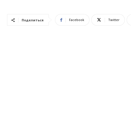
Facebook
Twitter
Поделиться