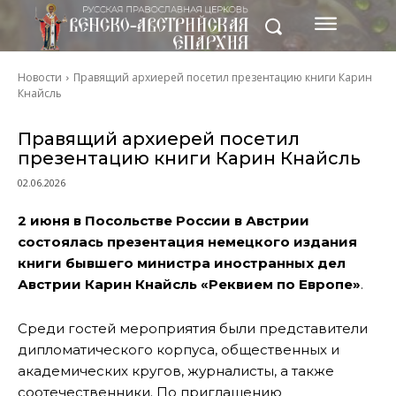
Новости
Правящий архиерей посетил презентацию книги Карин
Кнайсль
Правящий архиерей посетил
презентацию книги Карин Кнайсль
02.06.2026
2 июня в Посольстве России в Австрии
состоялась презентация немецкого издания
книги бывшего министра иностранных дел
Австрии Карин Кнайсль «Реквием по Европе»
.
Среди гостей мероприятия были представители
дипломатического корпуса, общественных и
академических кругов, журналисты, а также
соотечественники. По приглашению