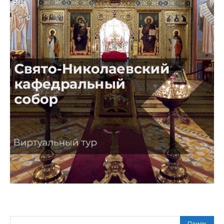
Поиск