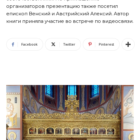
организаторов презентацию также посетил
епископ Венский и Австрийский Алексий. Автор
книги приняла участие во встрече по видеосвязи.
Facebook
Twitter
Pinterest