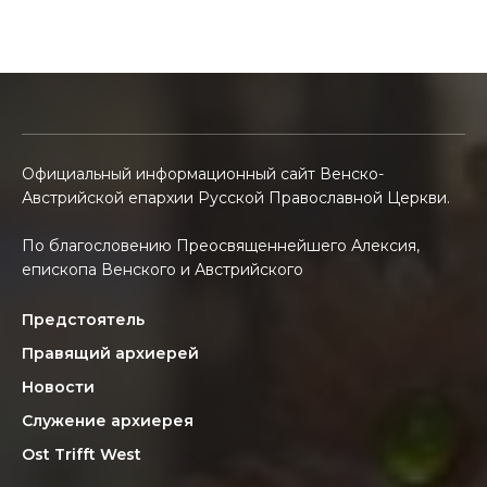
Официальный информационный сайт Венско-
Австрийской епархии Русской Православной Церкви.
По благословению Преосвященнейшего Алексия,
епископа Венского и Австрийского
Предстоятель
Правящий архиерей
Новости
Служение архиерея
Ost Trifft West