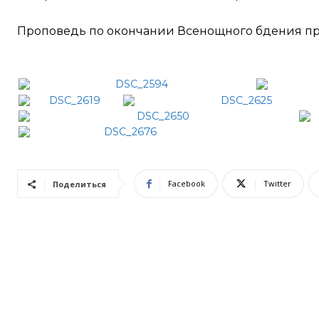
Проповедь по окончании Всенощного бдения п
Facebook
Twitter
Поделиться