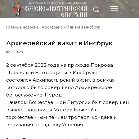
Главные новости
Архиерейский визит в Инсбрук
Архиерейский визит в Инсбрук
02.09.2023
2 сентября 2023 года на приходе Покрова
Пресвятой Богородицы в Инсбруке
состоялся Архипастырский визит, в рамках
которого было совершено Архиерейское
богослужение. Перед
началом Божественной Литургии был совершен
вынос плащаницы Матери Божией с
торжественным пением тропаря, кондака и
величания празднику Успения.