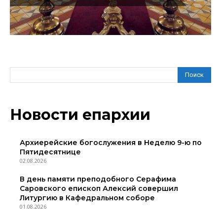
Поиск
Новости епархии
Архиерейские богослужения в Неделю 9-ю по
Пятидесятнице
02.08.2026
В день памяти преподобного Серафима
Саровского епископ Алексий совершил
Литургию в Кафедральном соборе
01.08.2026