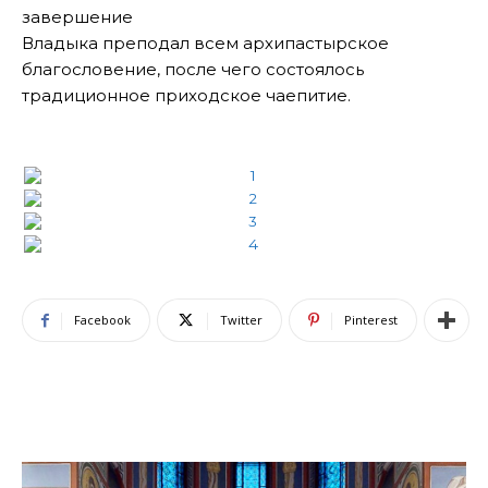
завершение
Владыка преподал всем архипастырское
благословение, после чего состоялось
традиционное приходское чаепитие.
Facebook
Twitter
Pinterest