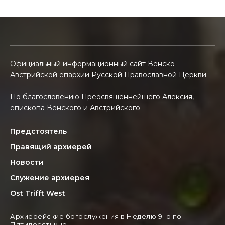
Официальный информационный сайт Венско-
Австрийской епархии Русской Православной Церкви.
По благословению Преосвященнейшего Алексия,
епископа Венского и Австрийского
Предстоятель
Правящий архиерей
Новости
Служение архиерея
Ost Trifft West
Архиерейские богослужения в Неделю 9-ю по
Пятидесятнице