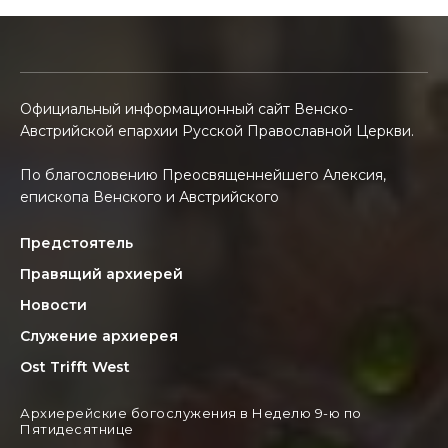
Официальный информационный сайт Венско-
Австрийской епархии Русской Православной Церкви.
По благословению Преосвященнейшего Алексия,
епископа Венского и Австрийского
Предстоятель
Правящий архиерей
Новости
Служение архиерея
Ost Trifft West
Архиерейские богослужения в Неделю 9-ю по
Пятидесятнице