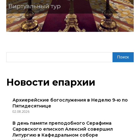
Поиск
Новости епархии
Архиерейские богослужения в Неделю 9-ю по
Пятидесятнице
02.08.2026
В день памяти преподобного Серафима
Саровского епископ Алексий совершил
Литургию в Кафедральном соборе