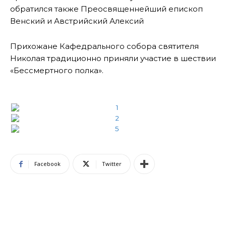
обратился также Преосвященнейший епископ
Венский и Австрийский Алексий
Прихожане Кафедрального собора святителя
Николая традиционно приняли участие в шествии
«Бессмертного полка».
Facebook
Twitter