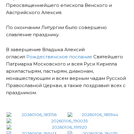
Преосвященнейшего епископа Венского и
Австрийского Алексия.
По окончании Литургии было совершено
славление празднику.
В завершение Владыка Алексий
огласил
Рождественское послание
Святейшего
Патриарха Московского и всея Руси Кирилла
архипастырям, пастырям, диаконам,
монашествующим и всем верным чадам Русской
Православной Церкви, а также поздравил всех с
праздником.