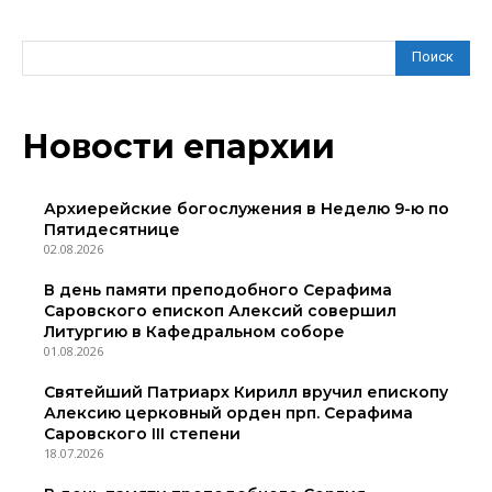
Поиск
Новости епархии
Архиерейские богослужения в Неделю 9-ю по
Пятидесятнице
02.08.2026
В день памяти преподобного Серафима
Саровского епископ Алексий совершил
Литургию в Кафедральном соборе
01.08.2026
Святейший Патриарх Кирилл вручил епископу
Алексию церковный орден прп. Серафима
Саровского III степени
18.07.2026