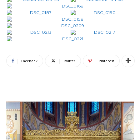
Facebook
Twitter
Pinterest