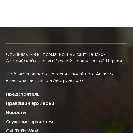
Официальный информационный сайт Венско-
Австрийской епархии Русской Православной Церкви.
По благословению Преосвященнейшего Алексия,
епископа Венского и Австрийского
Предстоятель
Правящий архиерей
Новости
Служение архиерея
Ost Trifft West