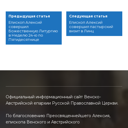
Предыдущая статья
Следующая статья
Епископ Алексий
Епископ Алексий
совершил
совершил пастырский
Божественную Литургию
визит в Линц
в Неделю 24-ю по
Пятидесятнице
Официальный информационный сайт Венско-
Австрийской епархии Русской Православной Церкви.
По благословению Преосвященнейшего Алексия,
епископа Венского и Австрийского