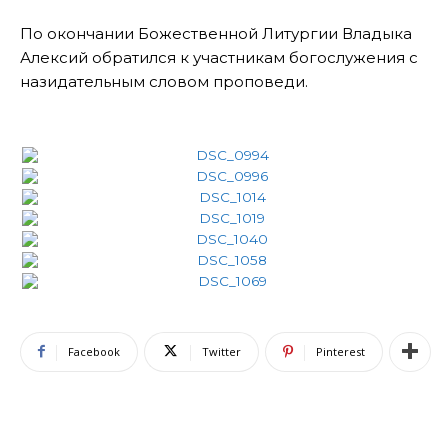
По окончании Божественной Литургии Владыка
Алексий обратился к участникам богослужения с
назидательным словом проповеди.
Facebook
Twitter
Pinterest