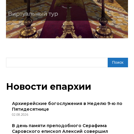
Поиск
Новости епархии
Архиерейские богослужения в Неделю 9-ю по
Пятидесятнице
02.08.2026
В день памяти преподобного Серафима
Саровского епископ Алексий совершил