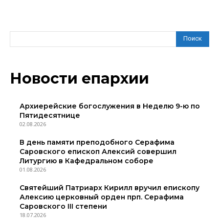
Поиск
Новости епархии
Архиерейские богослужения в Неделю 9-ю по
Пятидесятнице
02.08.2026
В день памяти преподобного Серафима
Саровского епископ Алексий совершил
Литургию в Кафедральном соборе
01.08.2026
Святейший Патриарх Кирилл вручил епископу
Алексию церковный орден прп. Серафима
Саровского III степени
18.07.2026