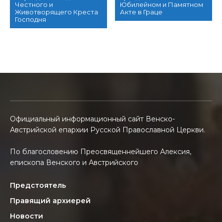
Честного и
Юбилейном и Памятном
Животворящего Креста
Акте в Граце
Господня
Официальный информационный сайт Венско-
Австрийской епархии Русской Православной Церкви.
По благословению Преосвященнейшего Алексия,
епископа Венского и Австрийского
Предстоятель
Правящий архиерей
Новости