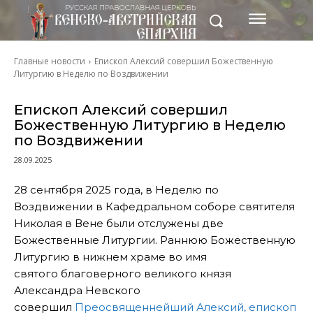
Главные новости
Епископ Алексий совершил Божественную
Литургию в Неделю по Воздвижении
Епископ Алексий совершил
Божественную Литургию в Неделю
по Воздвижении
28.09.2025
28 сентября 2025 года, в Неделю по
Воздвижении в Кафедральном соборе святителя
Николая в Вене были отслужены две
Божественные Литургии. Раннюю Божественную
Литургию в нижнем храме во имя
святого благоверного великого князя
Александра Невского
совершил
Преосвященнейший Алексий, епископ