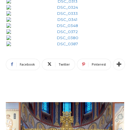
Facebook
Twitter
Pinterest