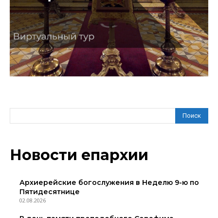
Поиск
Новости епархии
Архиерейские богослужения в Неделю 9-ю по
Пятидесятнице
02.08.2026