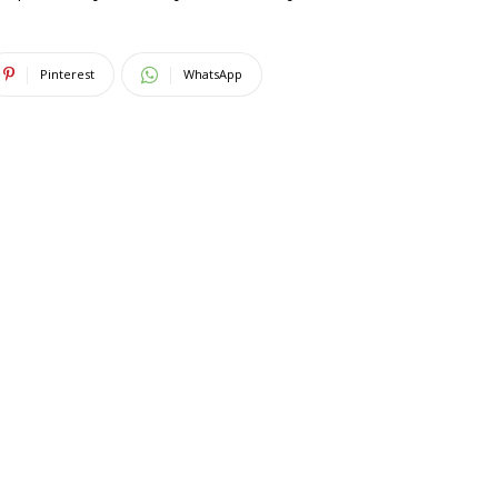
Pinterest
WhatsApp