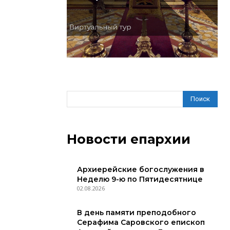
Поиск
Новости епархии
Архиерейские богослужения в
Неделю 9-ю по Пятидесятнице
02.08.2026
В день памяти преподобного
Серафима Саровского епископ