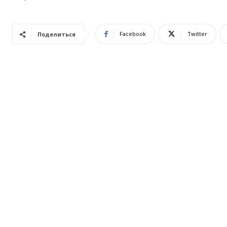
Facebook
Twitter
Поделиться