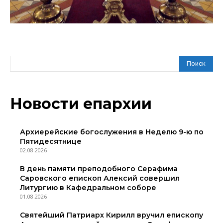
Поиск
Новости епархии
Архиерейские богослужения в Неделю 9-ю по
Пятидесятнице
02.08.2026
В день памяти преподобного Серафима
Саровского епископ Алексий совершил
Литургию в Кафедральном соборе
01.08.2026
Святейший Патриарх Кирилл вручил епископу