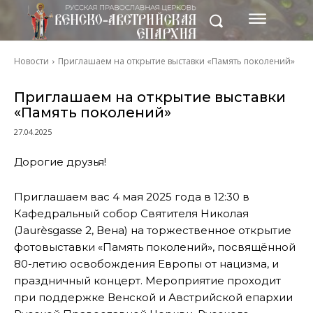
Новости
Приглашаем на открытие выставки «Память поколений»
Приглашаем на открытие выставки
«Память поколений»
27.04.2025
Дорогие друзья!
Приглашаем вас 4 мая 2025 года в 12:30 в
Кафедральный собор Святителя Николая
(Jaurèsgasse 2, Вена) на торжественное открытие
фотовыставки «Память поколений», посвящённой
80-летию освобождения Европы от нацизма, и
праздничный концерт. Мероприятие проходит
при поддержке Венской и Австрийской епархии