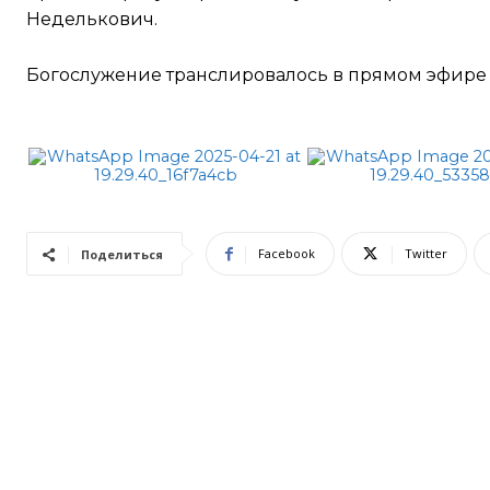
Неделькович.
Богослужение транслировалось в прямом эфире 
Facebook
Twitter
Поделиться