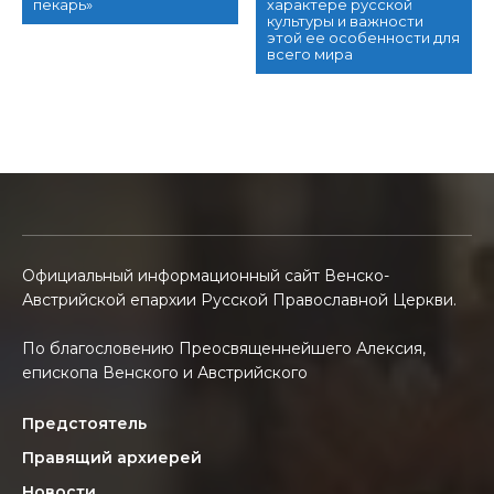
пекарь»
характере русской
культуры и важности
этой ее особенности для
всего мира
Официальный информационный сайт Венско-
Австрийской епархии Русской Православной Церкви.
По благословению Преосвященнейшего Алексия,
епископа Венского и Австрийского
Предстоятель
Правящий архиерей
Новости