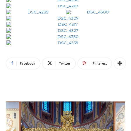
Facebook
Twitter
Pinterest