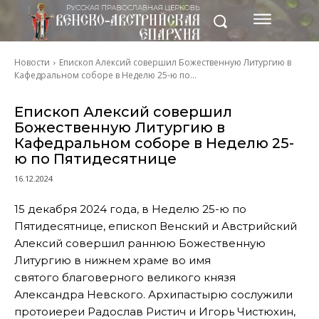
Новости
Епископ Алексий совершил Божественную Литургию в
Кафедральном соборе в Неделю 25-ю по...
Епископ Алексий совершил
Божественную Литургию в
Кафедральном соборе в Неделю 25-
ю по Пятидесятнице
16.12.2024
15 декабря 2024 года, в Неделю 25-ю по
Пятидесятнице, епископ Венский и Австрийский
Алексий совершил раннюю Божественную
Литургию в нижнем храме во имя
святого благоверного великого князя
Александра Невского. Архипастырю сослужили
протоиереи Радослав Ристич и Игорь Чистюхин,