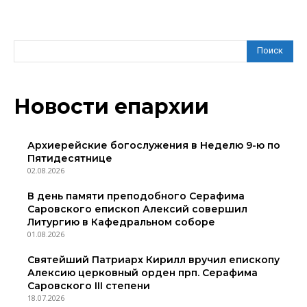
Поиск
Новости епархии
Архиерейские богослужения в Неделю 9-ю по
Пятидесятнице
02.08.2026
В день памяти преподобного Серафима
Саровского епископ Алексий совершил
Литургию в Кафедральном соборе
01.08.2026
Святейший Патриарх Кирилл вручил епископу
Алексию церковный орден прп. Серафима
Саровского III степени
18.07.2026