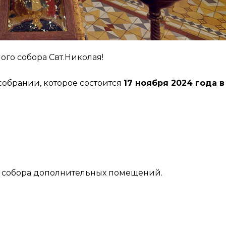
ого собора Свт.Николая!
собрании, которое состоится
17 ноября 2024 года в 
о собора дополнительных помещений.