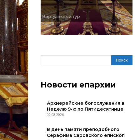
Поиск
Новости епархии
Архиерейские богослужения в
Неделю 9-ю по Пятидесятнице
02.08.2026
В день памяти преподобного
Серафима Саровского епископ