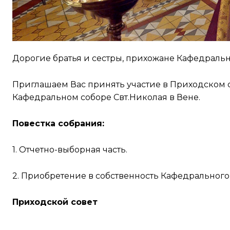
Дорогие братья и сестры, прихожане Кафедральн
Приглашаем Вас принять участие в Приходском 
Кафедральном соборе Свт.Николая в Вене.
Повестка собрания:
1. Отчетно-выборная часть.
2. Приобретение в собственность Кафедральног
Приходской совет