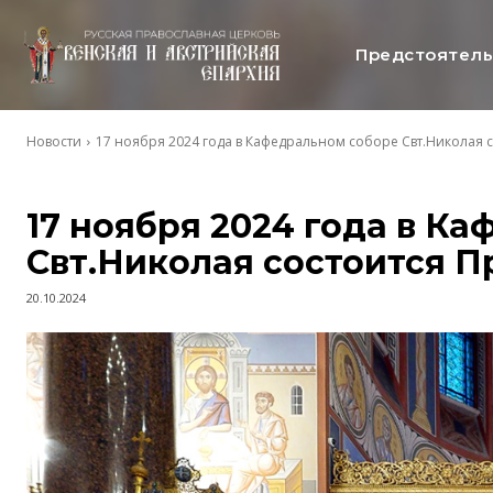
Предстоятел
Новости
17 ноября 2024 года в Кафедральном соборе Свт.Николая 
17 ноября 2024 года в К
Свт.Николая состоится 
20.10.2024