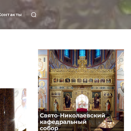
Контакты