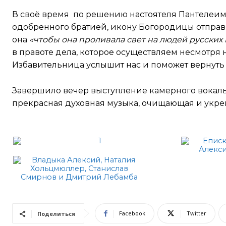
В своё время по решению настоятеля Пантелеи
одобренного братией, икону Богородицы отправ
она
«чтобы она проливала свет на людей русских
в правоте дела, которое осуществляем несмотря н
Избавительница услышит нас и поможет вернуть 
Завершило вечер выступление камерного вокаль
прекрасная духовная музыка, очищающая и укр
Facebook
Twitter
Поделиться