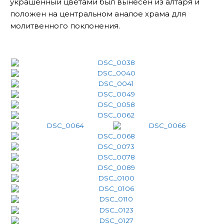
украшенный цветами был вынесен из алтаря и
положен на центральном аналое храма для
молитвенного поклонения.