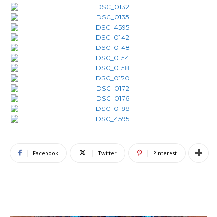
Facebook
Twitter
Pinterest