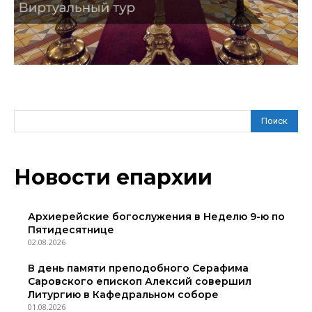
Поиск
Новости епархии
Архиерейские богослужения в Неделю 9-ю по
Пятидесятнице
02.08.2026
В день памяти преподобного Серафима
Саровского епископ Алексий совершил
Литургию в Кафедральном соборе
01.08.2026