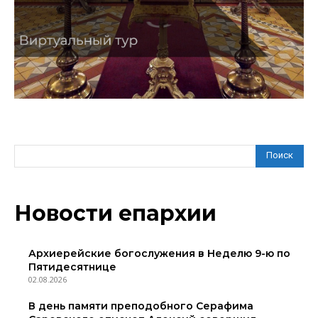
Поиск
Новости епархии
Архиерейские богослужения в Неделю 9-ю по
Пятидесятнице
02.08.2026
В день памяти преподобного Серафима