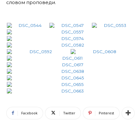
словом проповеди.
Facebook
Twitter
Pinterest