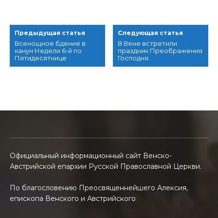
Предыдущая статья
Следующая статья
Всенощное бдение в
В Вене встретили
канун Недели 6-й по
праздник Преображения
Пятидесятнице
Господня
Официальный информационный сайт Венско-
Австрийской епархии Русской Православной Церкви.
По благословению Преосвященнейшего Алексия,
епископа Венского и Австрийского