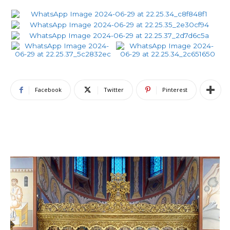
Facebook
Twitter
Pinterest