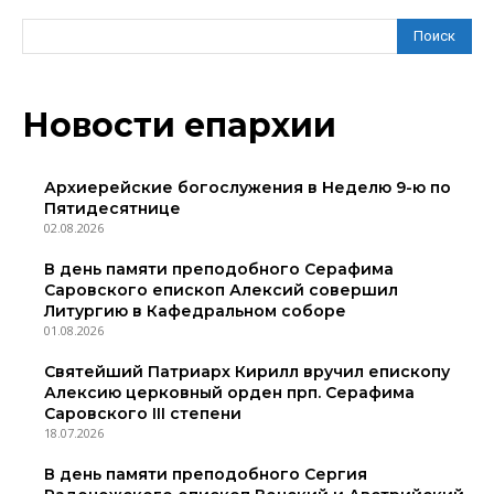
Поиск
Новости епархии
Архиерейские богослужения в Неделю 9-ю по
Пятидесятнице
02.08.2026
В день памяти преподобного Серафима
Саровского епископ Алексий совершил
Литургию в Кафедральном соборе
01.08.2026
Святейший Патриарх Кирилл вручил епископу
Алексию церковный орден прп. Серафима
Саровского III степени
18.07.2026
В день памяти преподобного Сергия