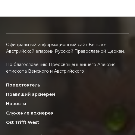
Официальный информационный сайт Венско-
Австрийской епархии Русской Православной Церкви.
По благословению Преосвященнейшего Алексия,
епископа Венского и Австрийского
Предстоятель
Правящий архиерей
Новости
Служение архиерея
Ost Trifft West