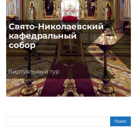
Поиск