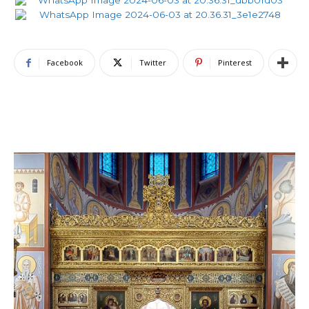
Facebook
Twitter
Pinterest