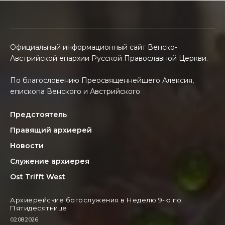
Официальный информационный сайт Венско-
Австрийской епархии Русской Православной Церкви.
По благословению Преосвященнейшего Алексия,
епископа Венского и Австрийского
Предстоятель
Правящий архиерей
Новости
Служение архиерея
Ost Trifft West
Архиерейские богослужения в Неделю 9-ю по
Пятидесятнице
02.08.2026