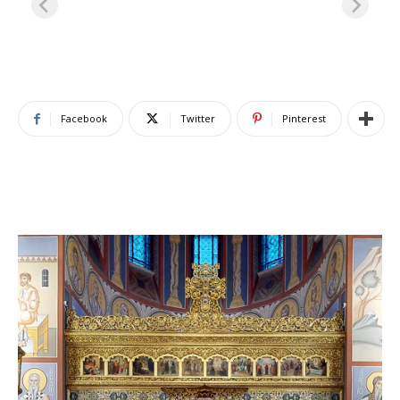
Facebook
Twitter
Pinterest