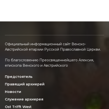
Официальный информационный сайт Венско-
Австрийской епархии Русской Православной Церкви.
По благословению Преосвященнейшего Алексия,
епископа Венского и Австрийского
Предстоятель
Правящий архиерей
Новости
Служение архиерея
Ost Trifft West