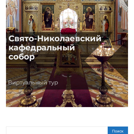
Поиск