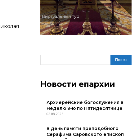
Николая
Поиск
Новости епархии
Архиерейские богослужения в
Неделю 9-ю по Пятидесятнице
02.08.2026
В день памяти преподобного
Серафима Саровского епископ