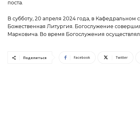
поста.
В субботу, 20 апреля 2024 года, в Кафедральном
Божественная Литургия. Богослужение соверши
Марковича. Во время Богослужения осуществлял
Facebook
Twitter
Поделиться