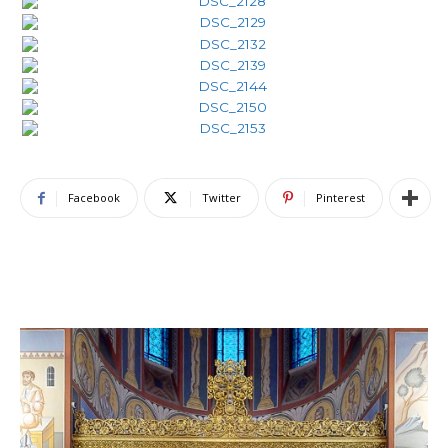
Facebook
Twitter
Pinterest