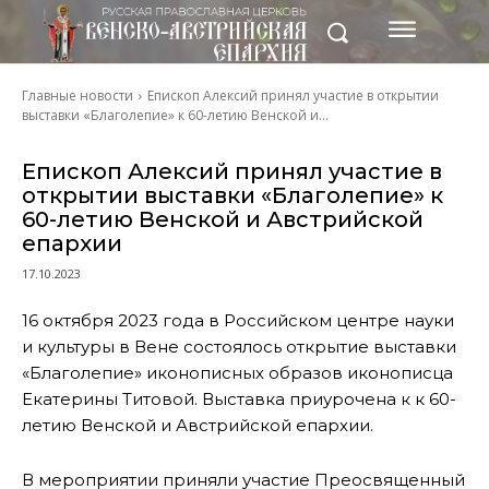
Главные новости
Епископ Алексий принял участие в открытии
выставки «Благолепие» к 60-летию Венской и...
Епископ Алексий принял участие в
открытии выставки «Благолепие» к
60-летию Венской и Австрийской
епархии
17.10.2023
16 октября 2023 года в Российском центре науки
и культуры в Вене состоялось открытие выставки
«Благолепие» иконописных образов иконописца
Екатерины Титовой. Выставка приурочена к к 60-
летию Венской и Австрийской епархии.
В мероприятии приняли участие Преосвященный