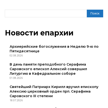
Поиск
Новости епархии
Архиерейские богослужения в Неделю 9-ю по
Пятидесятнице
02.08.2026
В день памяти преподобного Серафима
Саровского епископ Алексий совершил
Литургию в Кафедральном соборе
01.08.2026
Святейший Патриарх Кирилл вручил епископу
Алексию церковный орден прп. Серафима
Саровского III степени
18.07.2026