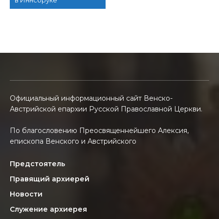
в Иннсбруке
Официальный информационный сайт Венско-
Австрийской епархии Русской Православной Церкви.
По благословению Преосвященнейшего Алексия,
епископа Венского и Австрийского
Предстоятель
Правящий архиерей
Новости
Служение архиерея