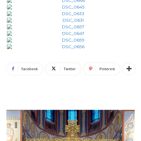
Facebook
Twitter
Pinterest