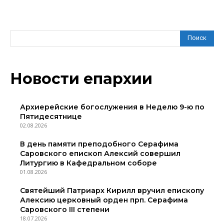
Поиск
Новости епархии
Архиерейские богослужения в Неделю 9-ю по
Пятидесятнице
02.08.2026
В день памяти преподобного Серафима
Саровского епископ Алексий совершил
Литургию в Кафедральном соборе
01.08.2026
Святейший Патриарх Кирилл вручил епископу
Алексию церковный орден прп. Серафима
Саровского III степени
18.07.2026