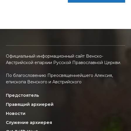
Официальный информационный сайт Венско-
Австрийской епархии Русской Православной Церкви.
По благословению Преосвященнейшего Алексия,
епископа Венского и Австрийского
Предстоятель
Правящий архиерей
Новости
Служение архиерея