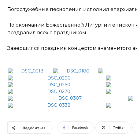
Богослужебные песнопения исполнил епархиаль
По окончании Божественной Литургии епископ 
поздравил всех с праздником.
Завершился праздник концертом знаменитого а
Facebook
Twitter
Поделиться