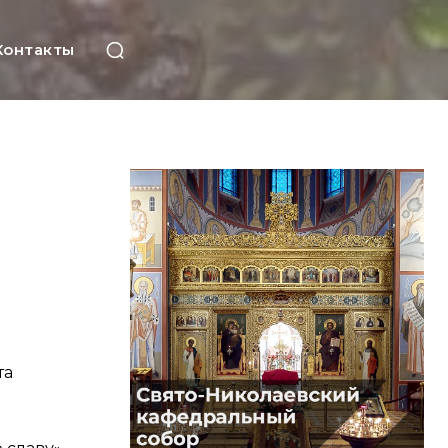
Контакты
та