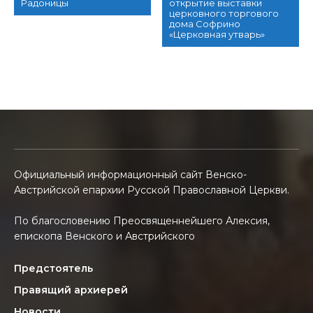
Радоницы
открытие выставки
церковного торгового
дома Софрино
«Церковная утварь»
Официальный информационный сайт Венско-
Австрийской епархии Русской Православной Церкви.
По благословению Преосвященнейшего Алексия,
епископа Венского и Австрийского
Предстоятель
Правящий архиерей
Новости