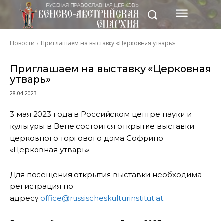
Новости
Приглашаем на выставку «Церковная утварь»
Приглашаем на выставку «Церковная
утварь»
28.04.2023
3 мая 2023 года в Российском центре науки и
культуры в Вене состоится открытие выставки
церковного торгового дома Софрино
«Церковная утварь».
Для посещения открытия выставки необходима
регистрация по
адресу
office@russischeskulturinstitut.at
.