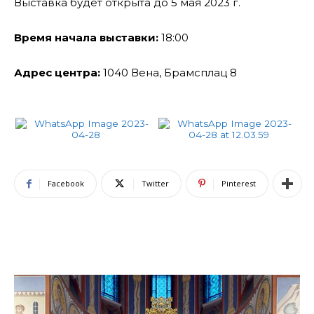
Выставка будет открыта до 5 мая 2023 г.
Время начала выставки:
18:00
Адрес центра:
1040 Вена, Брамсплац 8
Facebook
Twitter
Pinterest