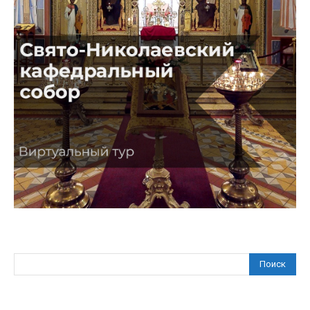
Поиск