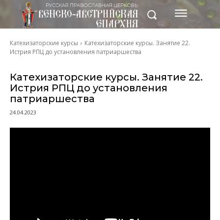
Катехизаторские курсы
Катехизаторские курсы. Занятие 22.
Истрия РПЦ до установления патриаршества
Катехизаторские курсы. Занятие 22.
Истрия РПЦ до установления
патриаршества
24.04.2023