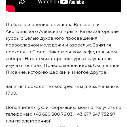
По благословению епископа Венского и
Австрийского Алексия открыты Катехизаторские
курсы с целью духовного просвещения
православной молодежи и взрослых. Занятия
проходят в Свято-Николаевском кафедральном
соборе. На катехизаторских курсах слушатели
изучают основы Православной веры, Священное
Писание, историю Церкви и многое другое.
Занятия проходят по воскресным дням. Начало в
17.00.
Дополнительную информацию можно получить по
телефонам: +43 680 500 76 83, +43 677 647 752 97
или по электронной