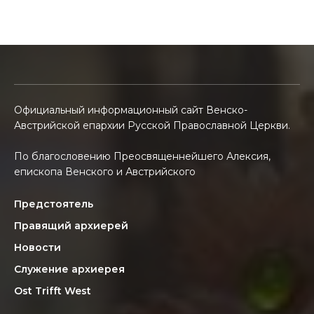
Официальный информационный сайт Венско-
Австрийской епархии Русской Православной Церкви.
По благословению Преосвященнейшего Алексия,
епископа Венского и Австрийского
Предстоятель
Правящий архиерей
Новости
Служение архиерея
Ost Trifft West