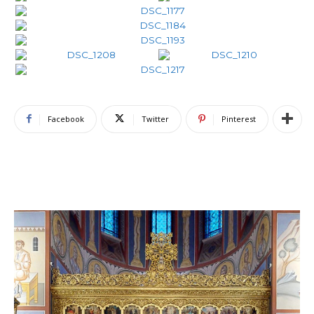
Facebook
Twitter
Pinterest