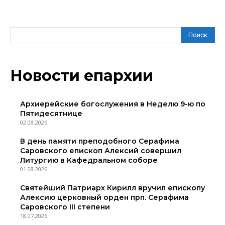
Поиск
Новости епархии
Архиерейские богослужения в Неделю 9-ю по
Пятидесятнице
02.08.2026
В день памяти преподобного Серафима
Саровского епископ Алексий совершил
Литургию в Кафедральном соборе
01.08.2026
Святейший Патриарх Кирилл вручил епископу
Алексию церковный орден прп. Серафима
Саровского III степени
18.07.2026