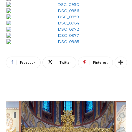
Facebook
Twitter
Pinterest