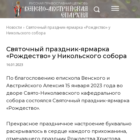
Новости
Святочный праздник-ярмарка «Рождество» у
Никольского собора
Святочный праздник-ярмарка
«Рождество» у Никольского собора
16.01.2023
По благословению епископа Венского и
Австрийского Алексия 15 января 2023 года во
дворе Свято-Николаевского кафедрального
собора состоялся Святочный праздник-ярмарка
«Рождество».
Прекрасное праздничное настроение буквально
раскрывалось в сердце каждого прихожанина,
отмечавшего праздник Рождества Христова.