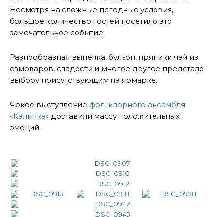
Несмотря на сложные погодные условия,
большое количество гостей посетило это
замечательное событие.
Разнообразная выпечка, бульон, пряники чай из
самоваров, сладости и многое другое предстало
выбору присутствующим на ярмарке.
Яркое выступление
фольклорного ансамбля
«Калинка»
доставили массу положительных
эмоций.