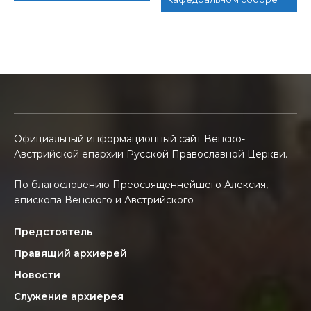
Официальный информационный сайт Венско-
Австрийской епархии Русской Православной Церкви.
По благословению Преосвященнейшего Алексия,
епископа Венского и Австрийского
Предстоятель
Правящий архиерей
Новости
Служение архиерея