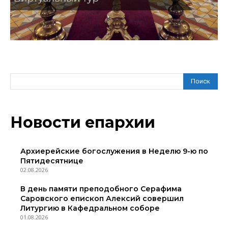
Поиск
Новости епархии
Архиерейские богослужения в Неделю 9-ю по
Пятидесятнице
02.08.2026
В день памяти преподобного Серафима
Саровского епископ Алексий совершил
Литургию в Кафедральном соборе
01.08.2026