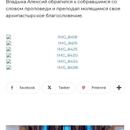
Владыка Алексий обратился к собравшимся со
словом проповеди и преподал молящимся свое
архипастырское благословение.
Facebook
Twitter
Pinterest