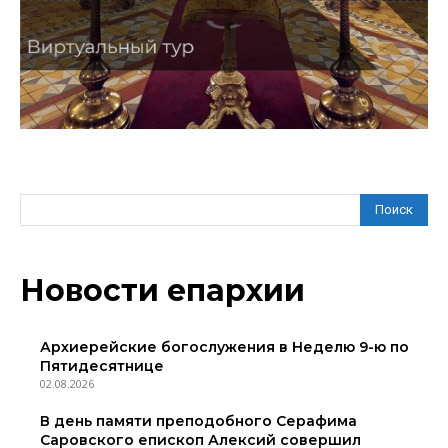
Поиск
Новости епархии
Архиерейские богослужения в Неделю 9-ю по
Пятидесятнице
02.08.2026
В день памяти преподобного Серафима
Саровского епископ Алексий совершил