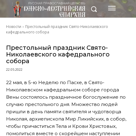
Новости
Престольный праздник Свято-Николаевского
кафедрального собора
Престольный праздник Свято-
Николаевского кафедрального
собора
22.05.2022
22 мая, в 5-ю Неделю по Пасхе, в Свято-
Николаевском кафедральном соборе города
Вены состоялось праздничное богослужение по
случаю престольного дня. Множество людей
пришли в день памяти святителя и чудотворца
Николая, архиепископа Мир Ликийских, в собор,
чтобы причаститься Тела и Крови Христовых,
помолиться вместе о скорейшем наступлении