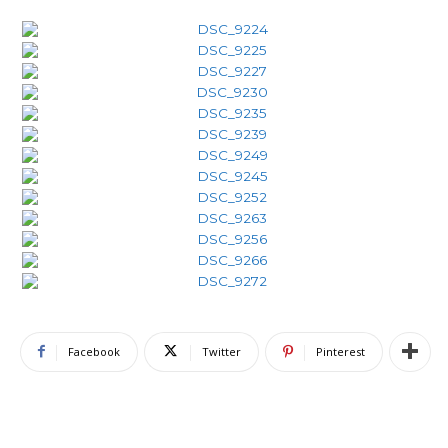
Facebook
Twitter
Pinterest